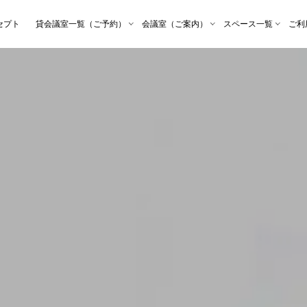
セプト
貸会議室一覧（ご予約）
会議室（ご案内）
スペース一覧
ご利