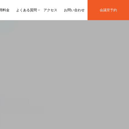
用料金
よくある質問
アクセス
お問い合わせ
会議室予約