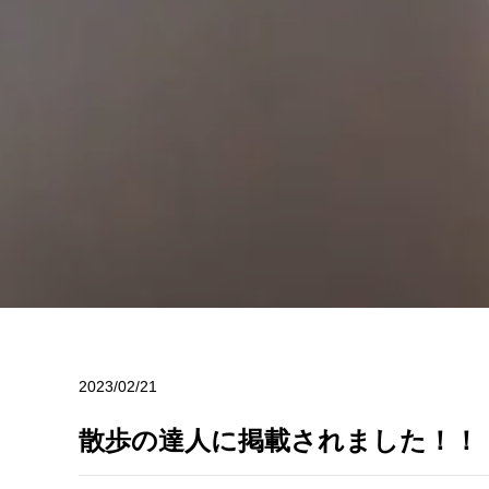
2023/02/21
散歩の達人に掲載されました！！