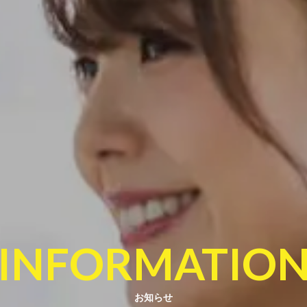
INFORMATIO
お知らせ