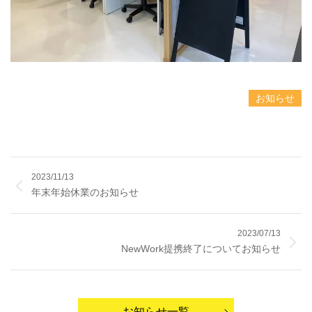
お知らせ
2023/11/13
年末年始休業のお知らせ
2023/07/13
NewWork提携終了についてお知らせ
お知らせ一覧