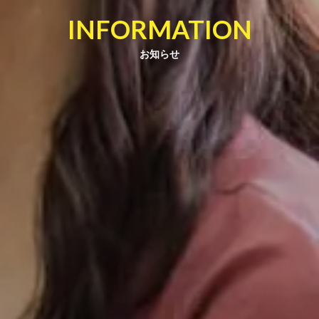
INFORMATION
お知らせ