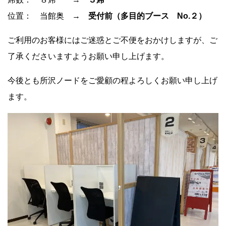
位置： 当館奥 →
受付前（多目的ブース No.２）
ご利用のお客様にはご迷惑とご不便をおかけしますが、ご
了承くださいますようお願い申し上げます。
今後とも所沢ノードをご愛顧の程よろしくお願い申し上げ
ます。