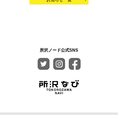
所沢ノード公式SNS