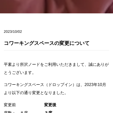
2023/10/02
コワーキングスペースの変更について
平素より所沢ノードをご利用いただきまして、誠にありが
とうございます。
コワーキングスペース（ドロップイン）は、2023年10月
より以下の通り変更となりました。
変更前
変更後
席数： ８席 →
３席