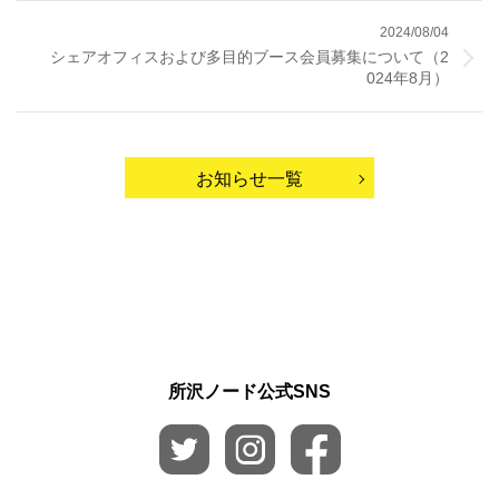
2024/08/04
シェアオフィスおよび多目的ブース会員募集について（2
024年8月）
お知らせ一覧
所沢ノード公式SNS