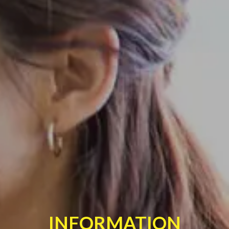
INFORMATION