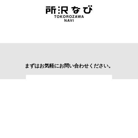
まずはお気軽にお問い合わせください。