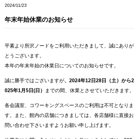
2024/11/23
年末年始休業のお知らせ
平素より所沢ノードをご利用いただきまして、誠にありが
とうございます。
本年の年末年始の休業日についてのお知らせです。
誠に勝手ではございますが
、2024年12日28日（土）から2
025年1月5日(日）
までの間、休業とさせていただきます。
各会議室、コワーキングスペースのご利用は不可となりま
す。また、館内の店舗につきましては、各店舗様に直接お
問い合わせ下さいますようお願い申し上げます。