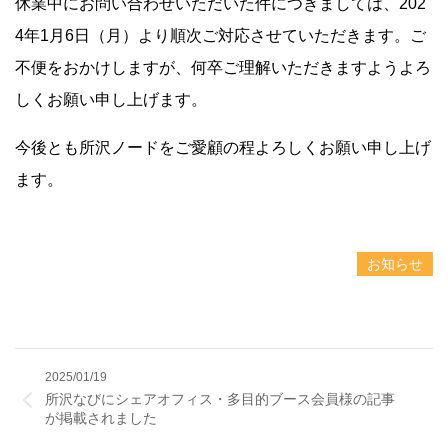
休業中にお問い合わせいただいた件につきましては、202
4年1月6日（月）より順次ご対応させていただきます。ご
不便をおかけしますが、何卒ご理解いただきますようよろ
しくお願い申し上げます。
今後とも所沢ノードをご愛顧の程よろしくお願い申し上げ
ます。
お知らせ
2025/01/19
所沢なびにシェアオフィス・多目的ブース会員様の記事
が掲載されました