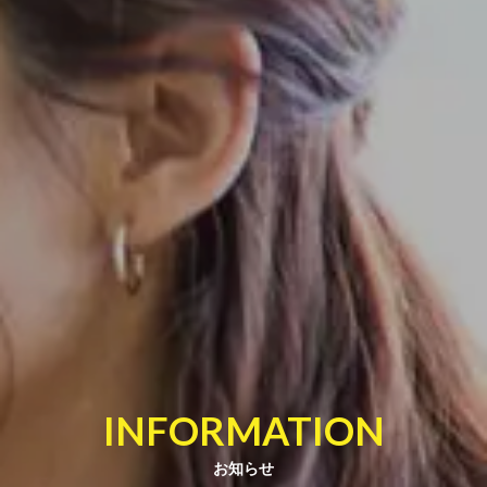
INFORMATION
お知らせ