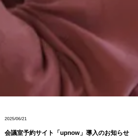
2025/06/21
会議室予約サイト「upnow」導入のお知らせ