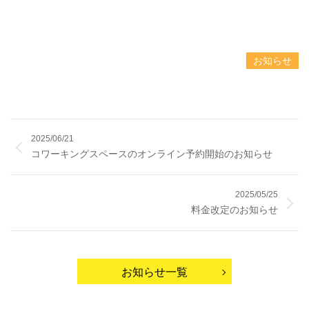
お知らせ
2025/06/21
コワーキングスペースのオンライン予約開始のお知らせ
2025/05/25
料金改定のお知らせ
お知らせ一覧