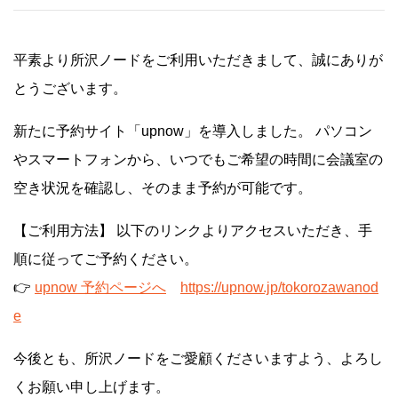
平素より所沢ノードをご利用いただきまして、誠にありが
とうございます。
新たに予約サイト「upnow」を導入しました。 パソコン
やスマートフォンから、いつでもご希望の時間に会議室の
空き状況を確認し、そのまま予約が可能です。
【ご利用方法】 以下のリンクよりアクセスいただき、手
順に従ってご予約ください。
👉
upnow 予約ページへ
https://upnow.jp/tokorozawanod
e
今後とも、所沢ノードをご愛顧くださいますよう、よろし
くお願い申し上げます。