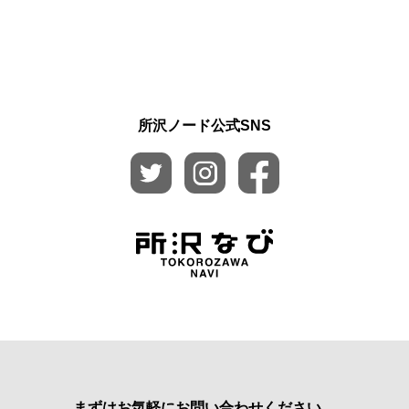
所沢ノード公式SNS
まずはお気軽にお問い合わせください。