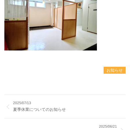
お知らせ
2025/07/13
夏季休業についてのお知らせ
2025/06/21