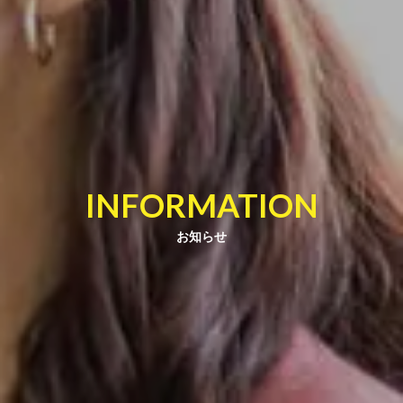
INFORMATION
お知らせ