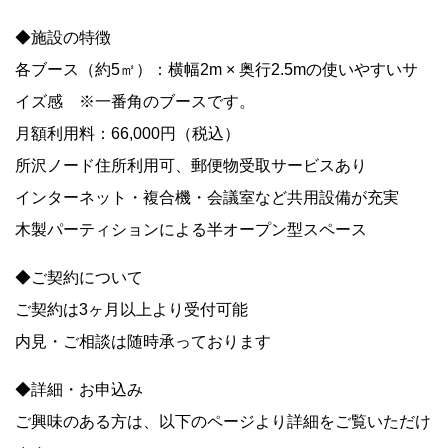
◆施設の特徴
各ブース（約5㎡）：横幅2m × 奥行2.5mの使いやすいサ
イズ感 ※一番角のブースです。
月額利用料：66,000円（税込）
所沢ノード住所利用可、郵便物受取サービスあり
インターネット・複合機・会議室など共用設備が充実
木製パーティションによる半オープン型スペース
◆ご契約について
ご契約は3ヶ月以上より受付可能
内見・ご相談は随時承っております
◆詳細・お申込み
ご興味のある方は、以下のページより詳細をご覧いただけ