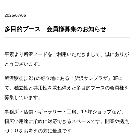
2025/07/06
多目的ブース 会員様募集のお知らせ
平素より所沢ノードをご利用いただきまして、誠にありが
とうございます。
所沢駅徒歩2分の好立地にある「所沢サンプラザ」3Fに
て、独立性と共用性を兼ね備えた多目的ブースの会員様を
募集しています。
事務所・店舗・ギャラリー・工房、1.5坪ショップなど、
幅広い用途に柔軟に対応できるスペースです。開業や拠点
づくりをお考えの方に最適です。