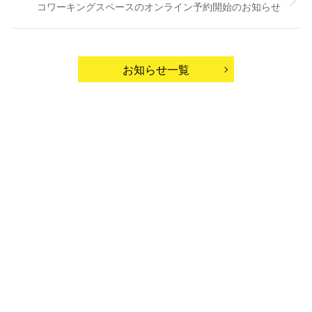
コワーキングスペースのオンライン予約開始のお知らせ
お知らせ一覧
所沢ノード公式SNS